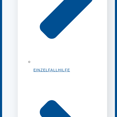
EINZELFALLHILFE