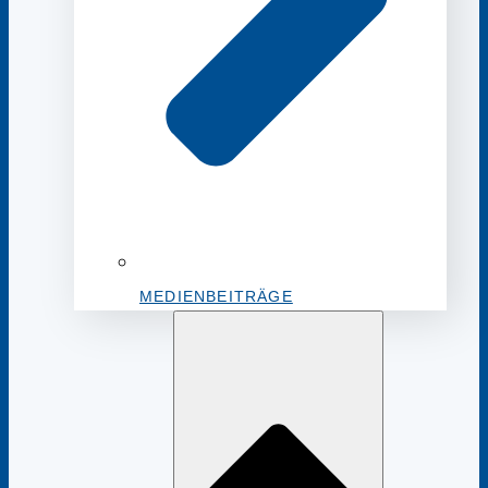
MEDIENBEITRÄGE