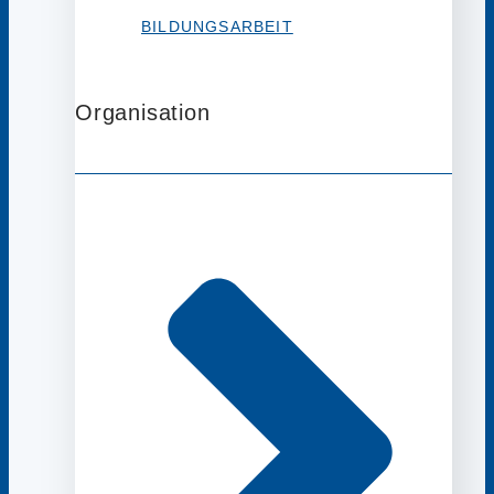
BILDUNGSARBEIT
Organisation