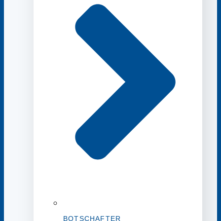
BOTSCHAFTER