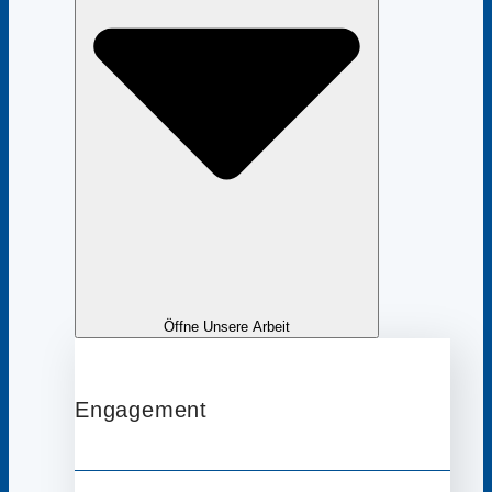
Öffne Unsere Arbeit
Engagement