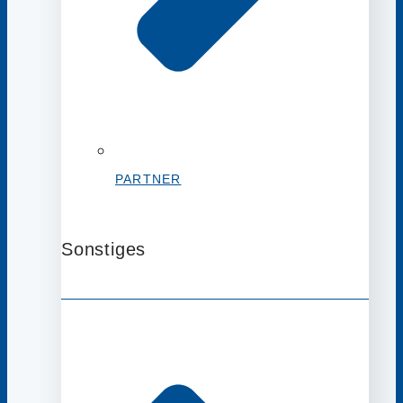
PARTNER
Sonstiges