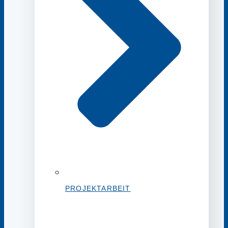
PROJEKTARBEIT