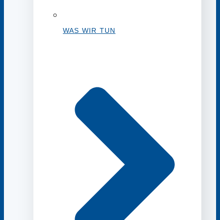
WAS WIR TUN