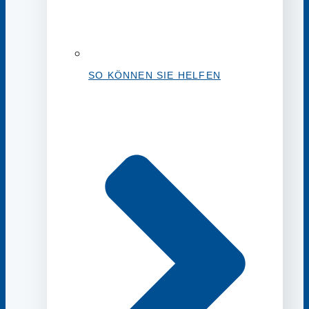
SO KÖNNEN SIE HELFEN