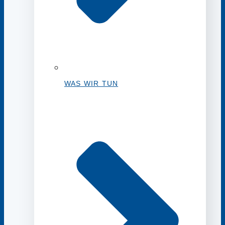
WAS WIR TUN