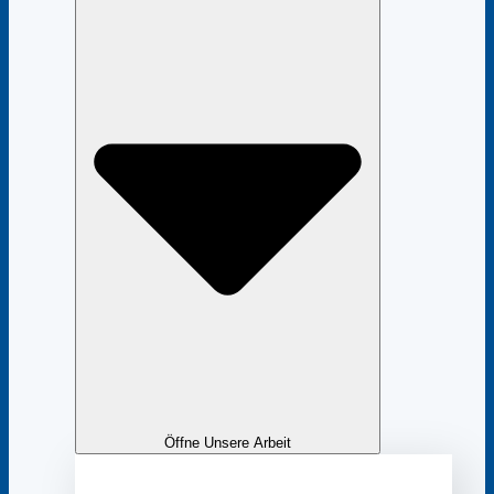
Öffne Unsere Arbeit