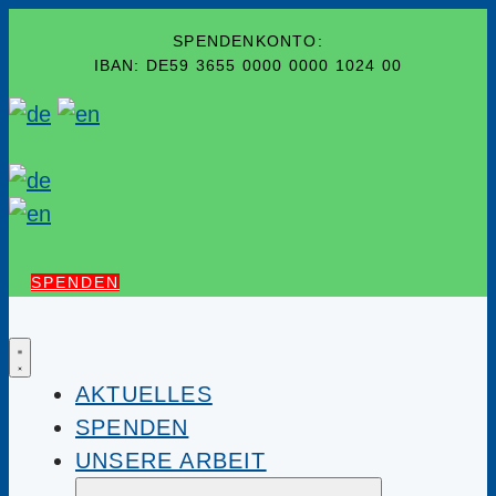
SPENDENKONTO:
IBAN: DE59 3655 0000 0000 1024 00
SPENDEN
AKTUELLES
SPENDEN
UNSERE ARBEIT