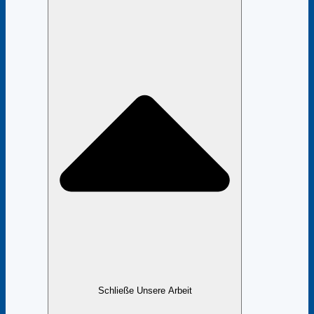
Schließe Unsere Arbeit