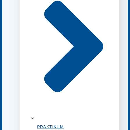
PRAKTIKUM