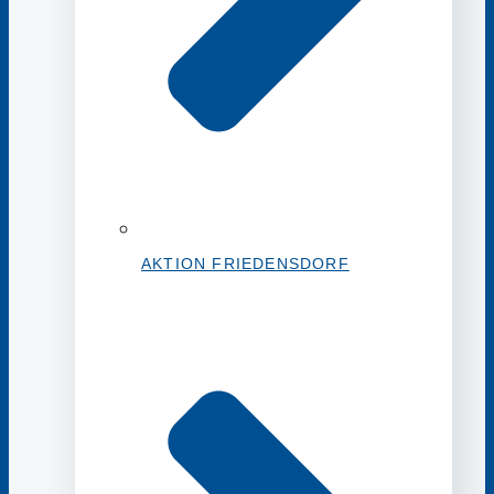
AKTION FRIEDENSDORF