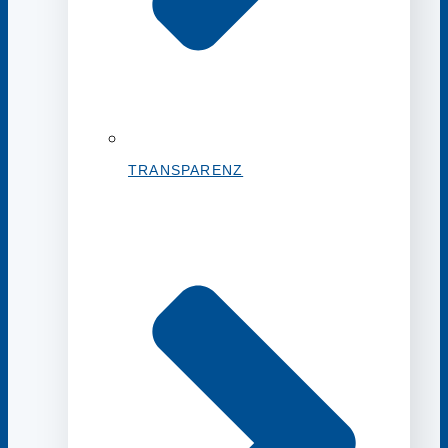
TRANSPARENZ