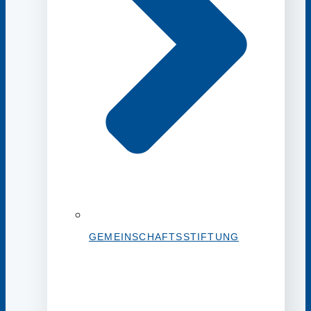
GEMEINSCHAFTSSTIFTUNG