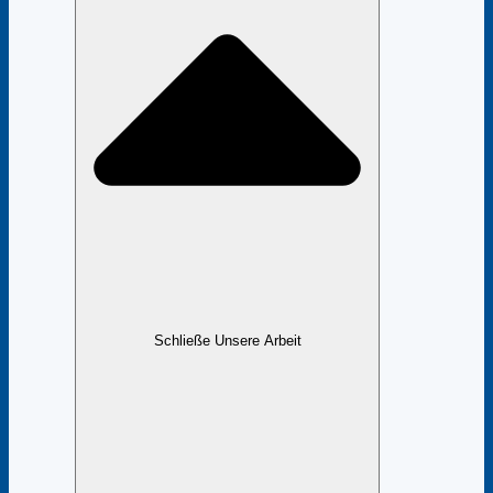
Schließe Unsere Arbeit