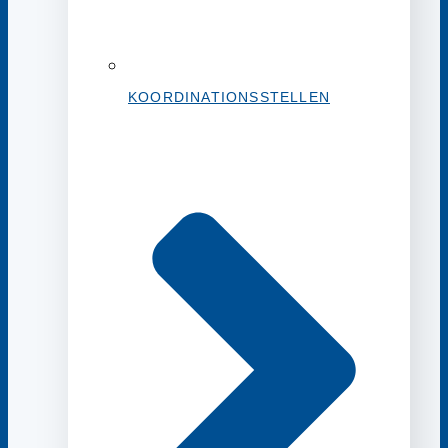
KOORDINATIONSSTELLEN