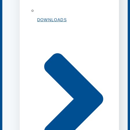
DOWNLOADS