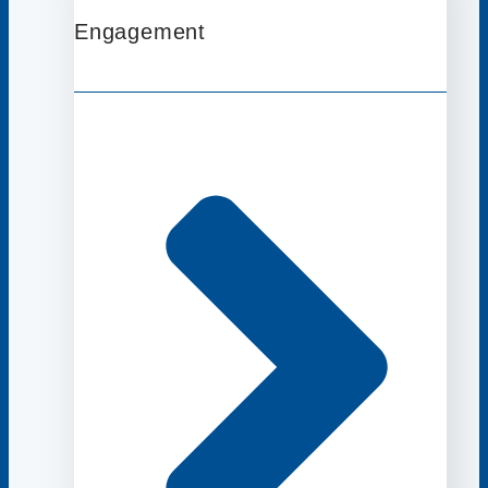
Engagement