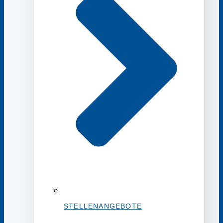
STELLENANGEBOTE