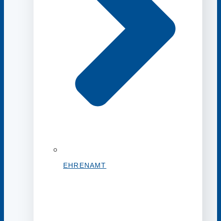
EHRENAMT