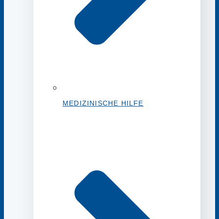
MEDIZINISCHE HILFE