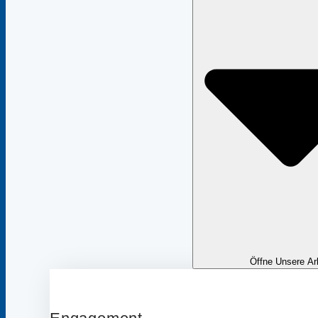
Öffne Unsere Ar