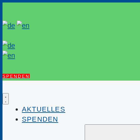
SPENDEN
AKTUELLES
SPENDEN