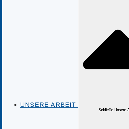
UNSERE ARBEIT
Schließe Unsere A