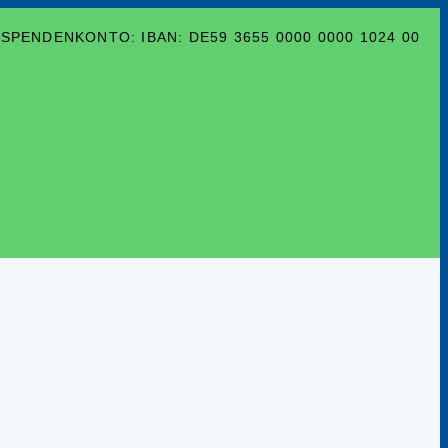
SPENDENKONTO: IBAN: DE59 3655 0000 0000 1024 00