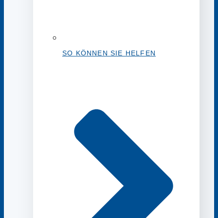
SO KÖNNEN SIE HELFEN