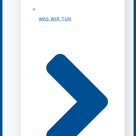
WAS WIR TUN