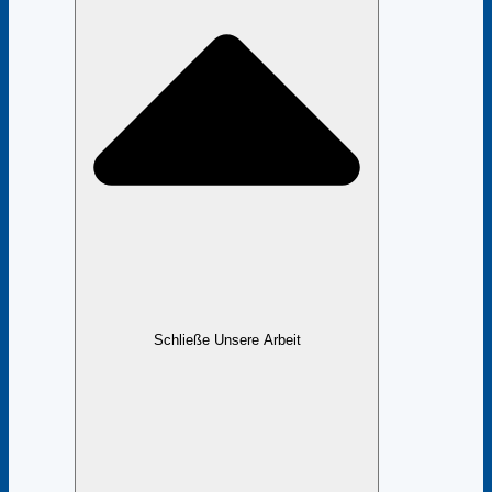
Schließe Unsere Arbeit