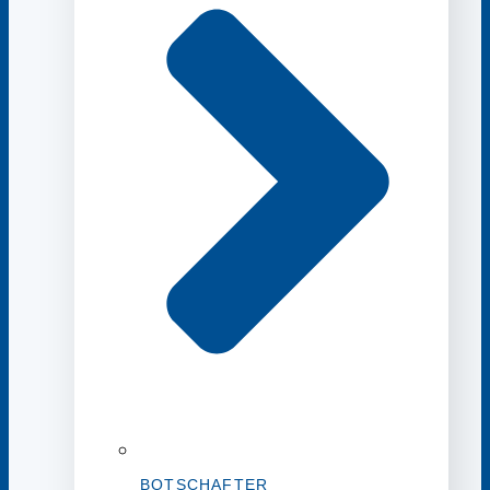
BOTSCHAFTER