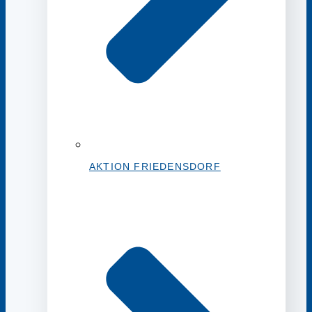
AKTION FRIEDENSDORF