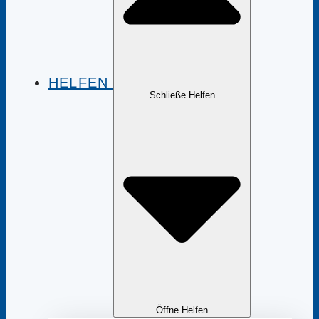
HELFEN
Schließe Helfen
Öffne Helfen