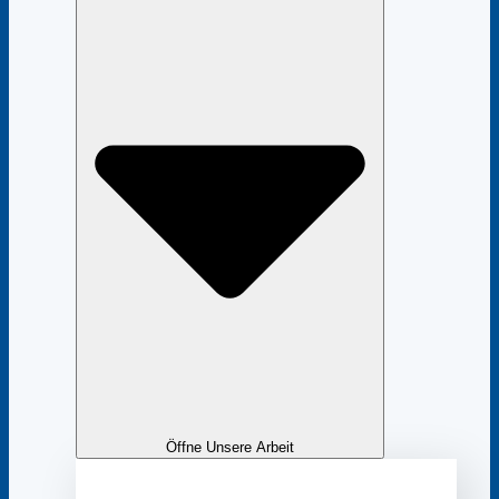
Öffne Unsere Arbeit