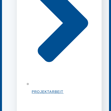
PROJEKTARBEIT