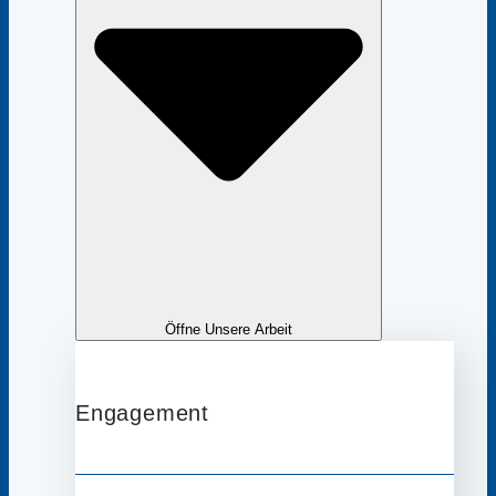
Öffne Unsere Arbeit
Engagement