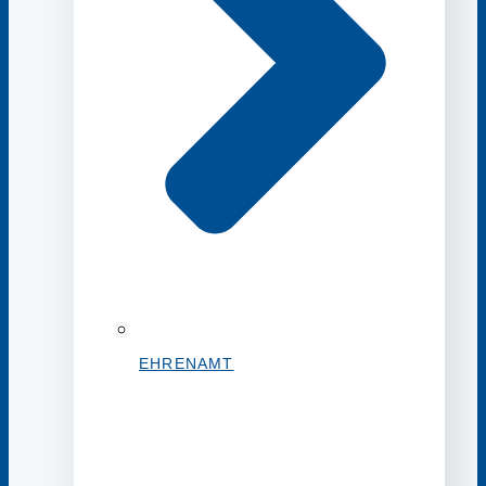
EHRENAMT