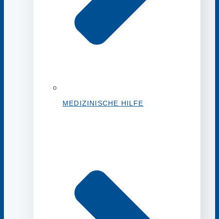
MEDIZINISCHE HILFE