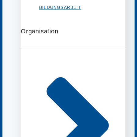
BILDUNGSARBEIT
Organisation