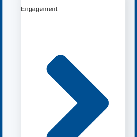
Engagement