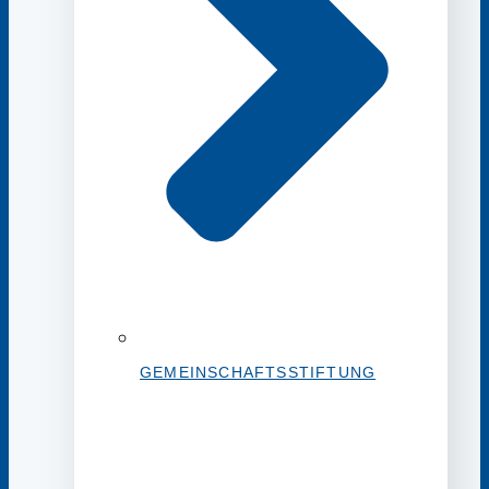
GEMEINSCHAFTSSTIFTUNG