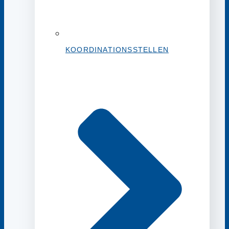
KOORDINATIONSSTELLEN