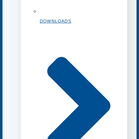
DOWNLOADS