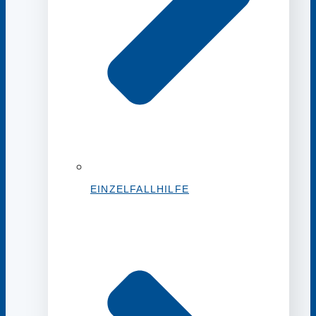
EINZELFALLHILFE