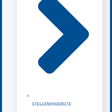
STELLENANGEBOTE