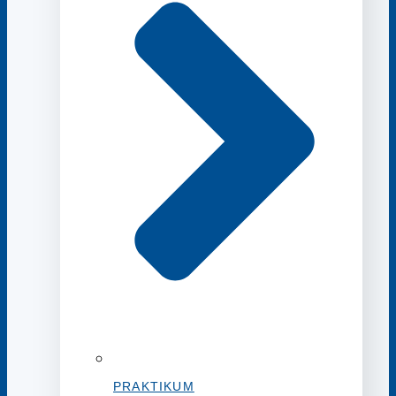
PRAKTIKUM