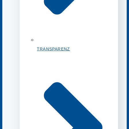
TRANSPARENZ