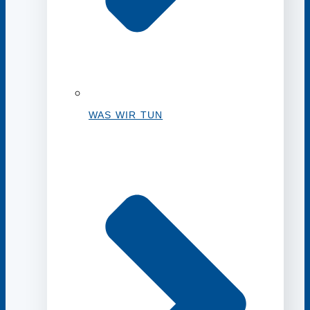
WAS WIR TUN