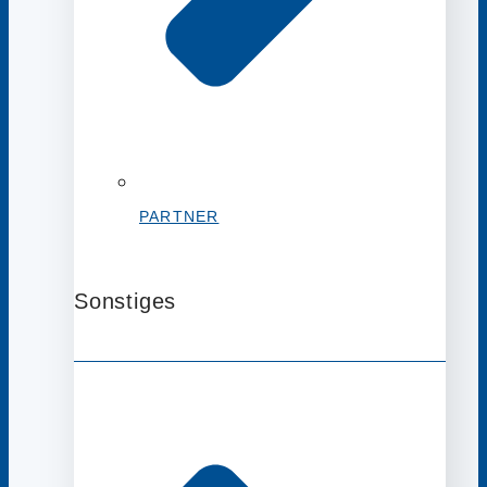
PARTNER
Sonstiges