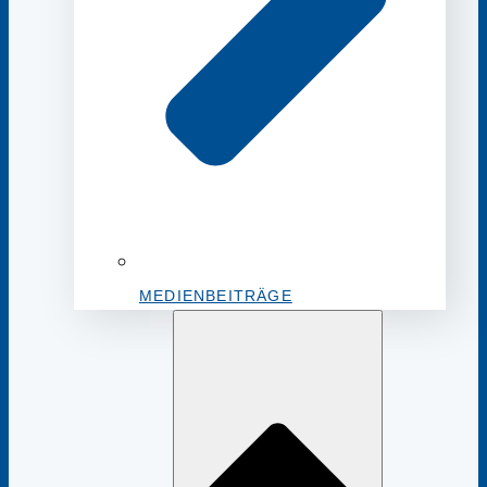
MEDIENBEITRÄGE