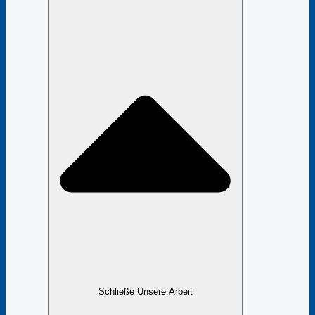
Schließe Unsere Arbeit