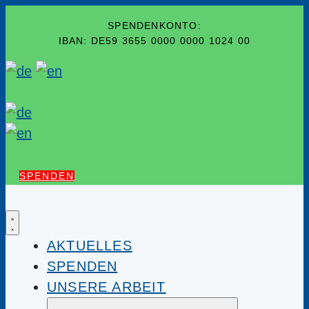
SPENDENKONTO:
IBAN: DE59 3655 0000 0000 1024 00
SPENDEN
AKTUELLES
SPENDEN
UNSERE ARBEIT