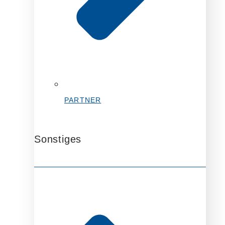
PARTNER
Sonstiges