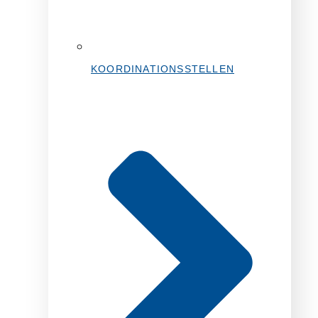
KOORDINATIONSSTELLEN