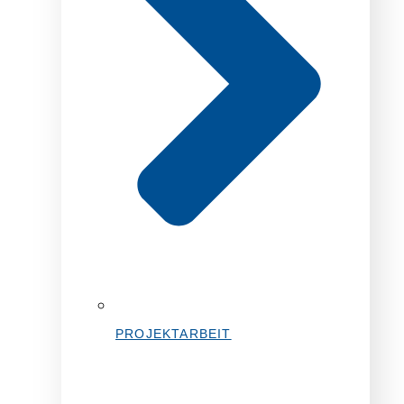
PROJEKTARBEIT