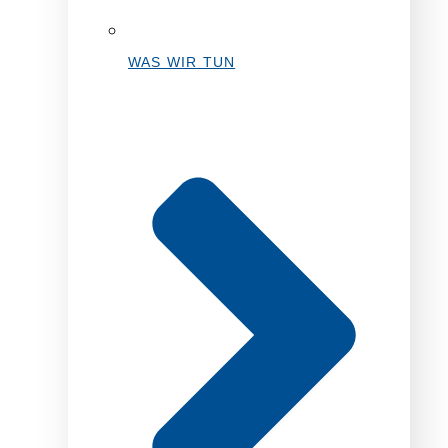
WAS WIR TUN