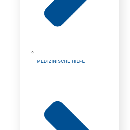
MEDIZINISCHE HILFE