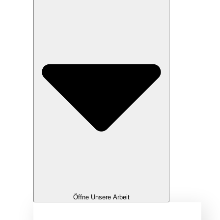
Öffne Unsere Arbeit