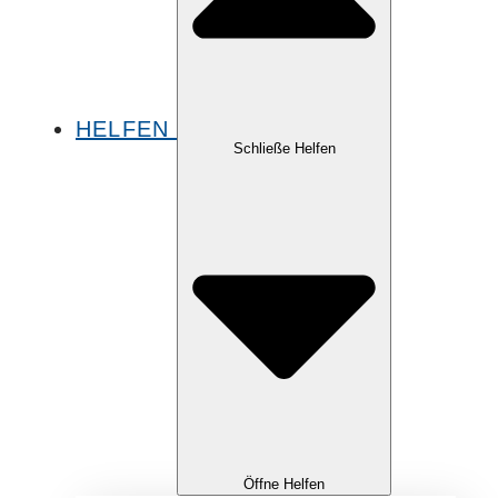
HELFEN
Schließe Helfen
Öffne Helfen