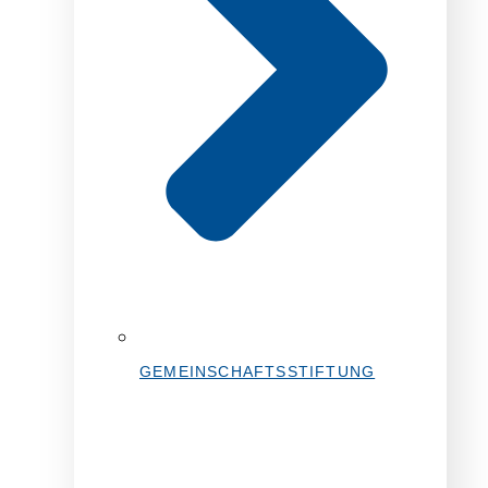
GEMEINSCHAFTSSTIFTUNG