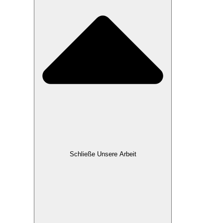
Schließe Unsere Arbeit