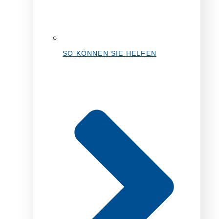
SO KÖNNEN SIE HELFEN