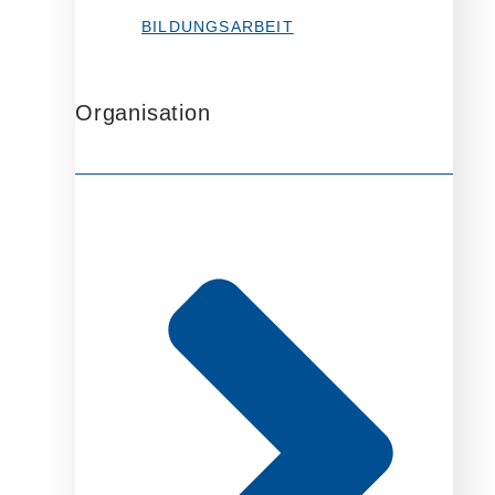
BILDUNGSARBEIT
Organisation