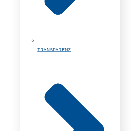
TRANSPARENZ