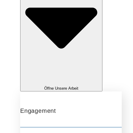
Öffne Unsere Arbeit
Engagement