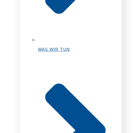
WAS WIR TUN