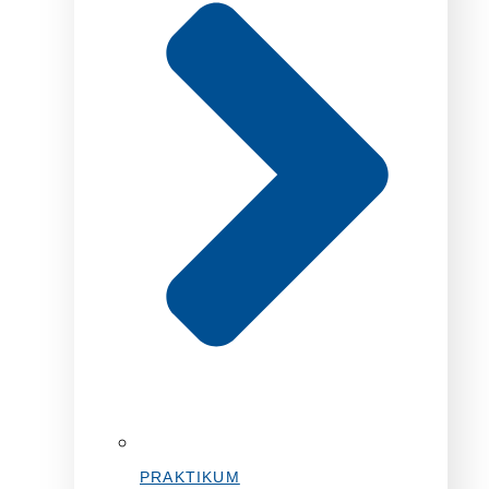
PRAKTIKUM