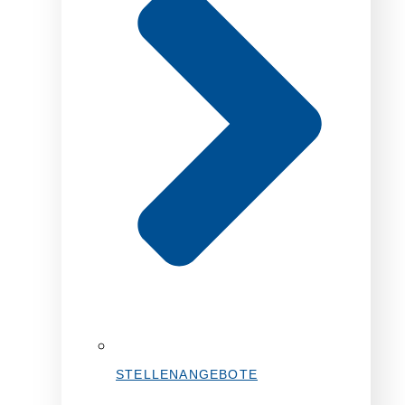
STELLENANGEBOTE