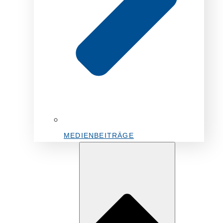
MEDIENBEITRÄGE