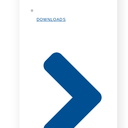
DOWNLOADS