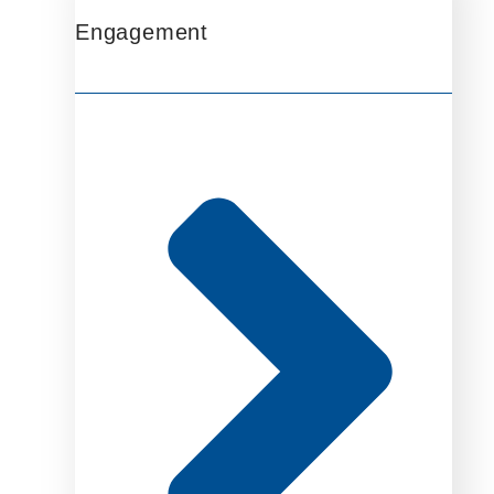
Engagement