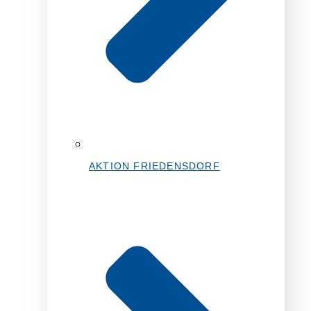
AKTION FRIEDENSDORF