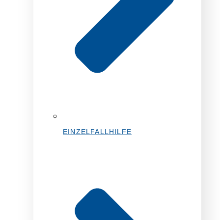
EINZELFALLHILFE