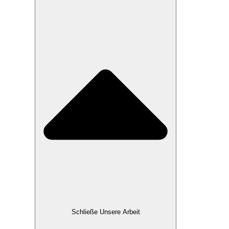
Schließe Unsere Arbeit