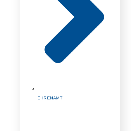
EHRENAMT