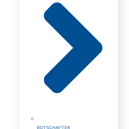
BOTSCHAFTER