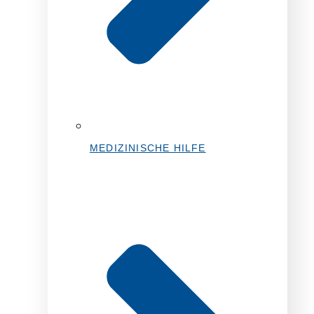
MEDIZINISCHE HILFE