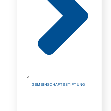
GEMEINSCHAFTSSTIFTUNG