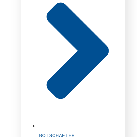
BOTSCHAFTER