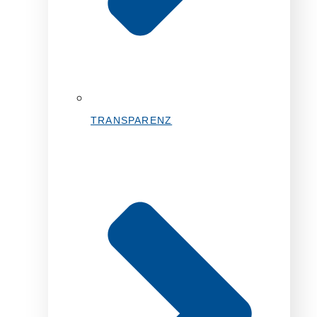
TRANSPARENZ