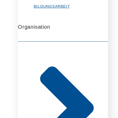
BILDUNGSARBEIT
Organisation