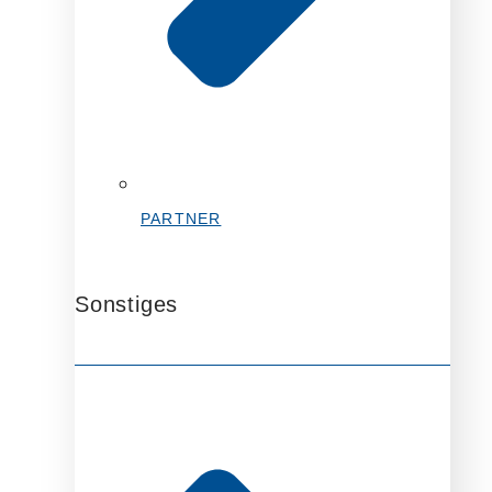
PARTNER
Sonstiges