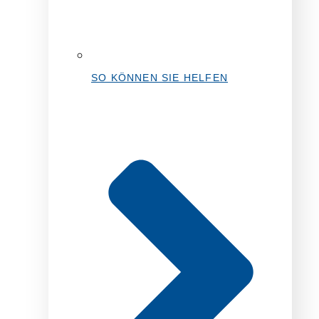
SO KÖNNEN SIE HELFEN