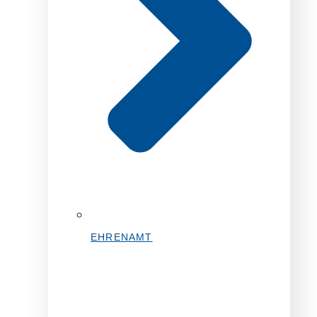
EHRENAMT