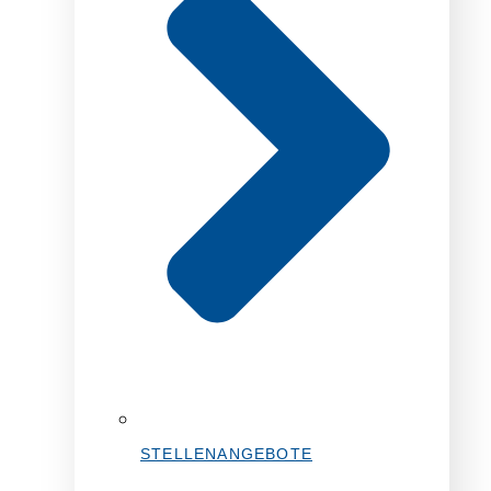
STELLENANGEBOTE