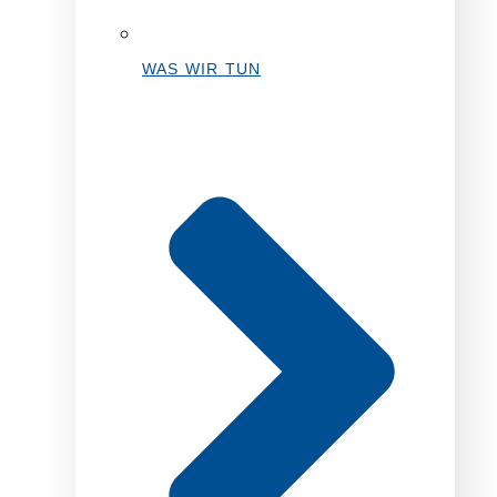
WAS WIR TUN