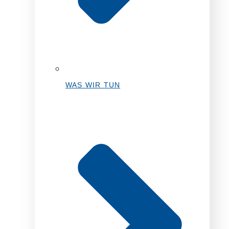
WAS WIR TUN