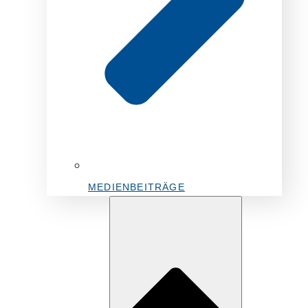
MEDIENBEITRÄGE