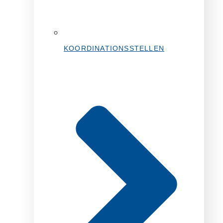
KOORDINATIONSSTELLEN