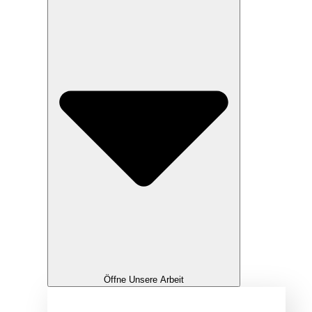
Öffne Unsere Arbeit