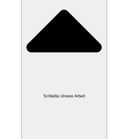
Schließe Unsere Arbeit