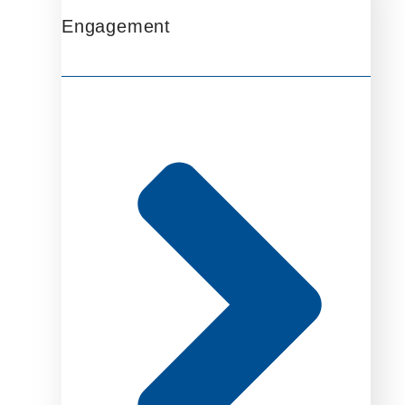
Engagement