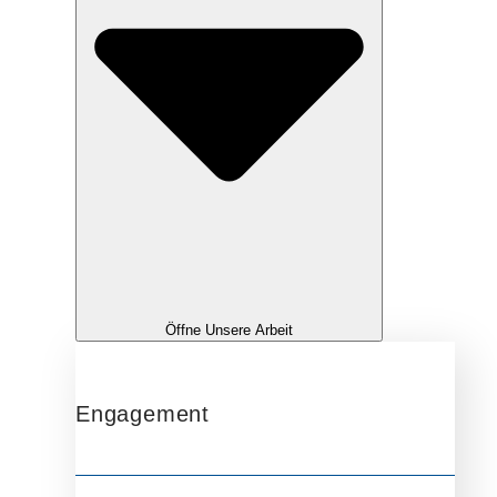
Öffne Unsere Arbeit
Engagement