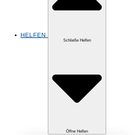
HELFEN
Schließe Helfen
Öffne Helfen