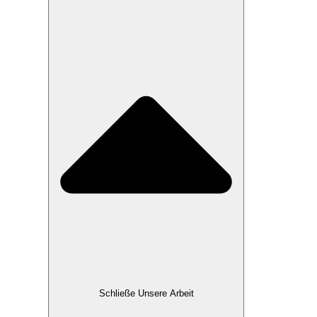
Schließe Unsere Arbeit