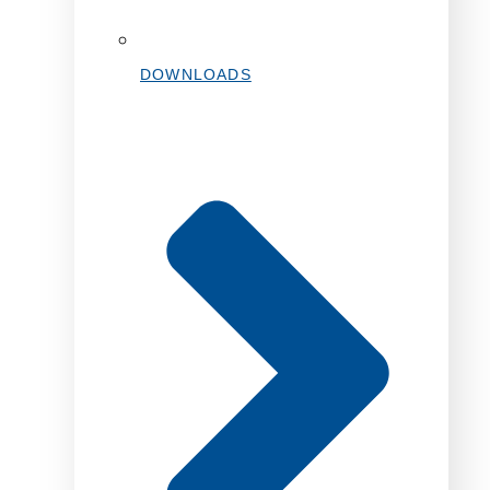
DOWNLOADS