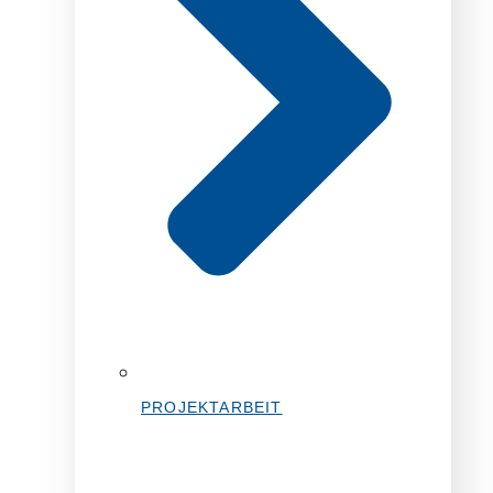
PROJEKTARBEIT