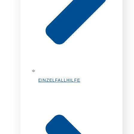
EINZELFALLHILFE