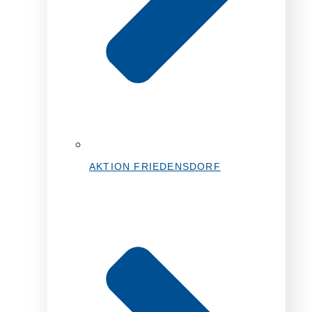
AKTION FRIEDENSDORF