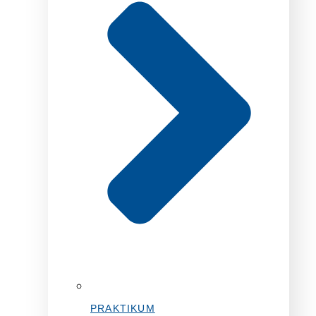
PRAKTIKUM