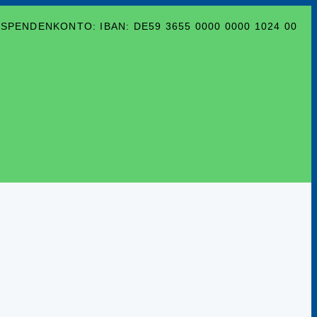
SPENDENKONTO: IBAN: DE59 3655 0000 0000 1024 00