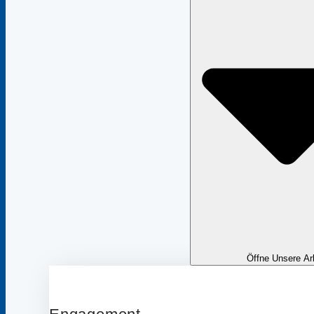
Öffne Unsere Ar