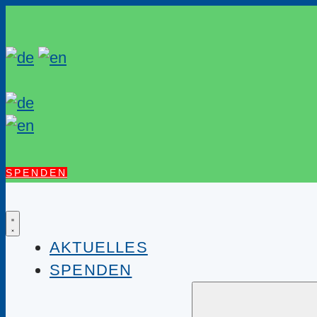
SPENDEN
AKTUELLES
SPENDEN