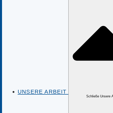
UNSERE ARBEIT
Schließe Unsere A